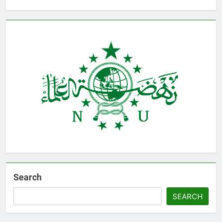
Search
SEARCH