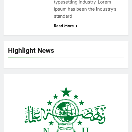
typesetting industry. Lorem
Ipsum has been the industry’s
standard
Read More
Highlight News