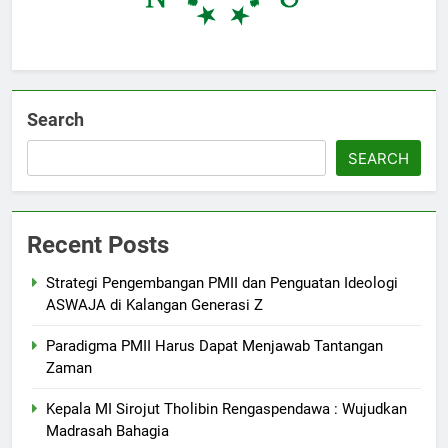
Search
SEARCH
Recent Posts
Strategi Pengembangan PMII dan Penguatan Ideologi
ASWAJA di Kalangan Generasi Z
Paradigma PMII Harus Dapat Menjawab Tantangan
Zaman
Kepala MI Sirojut Tholibin Rengaspendawa : Wujudkan
Madrasah Bahagia