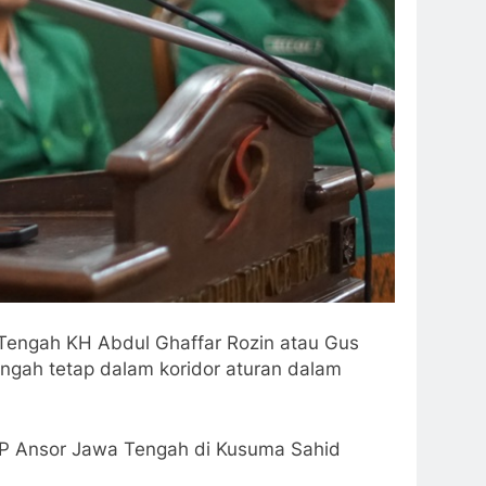
Tengah KH Abdul Ghaffar Rozin atau Gus
ngah tetap dalam koridor aturan dalam
GP Ansor Jawa Tengah di Kusuma Sahid