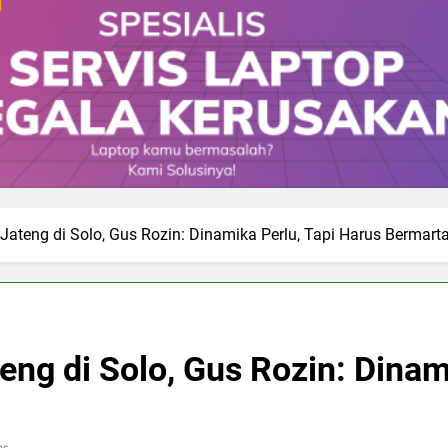
 Jateng di Solo, Gus Rozin: Dinamika Perlu, Tapi Harus Bermart
eng di Solo, Gus Rozin: Dinam
ns