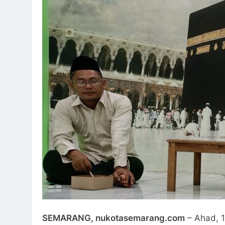
SEMARANG, nukotasemarang.com
– Ahad, 1