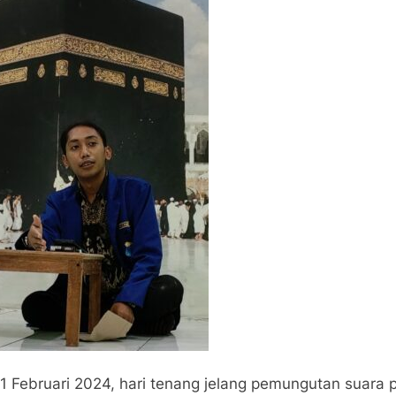
1 Februari 2024, hari tenang jelang pemungutan suara 