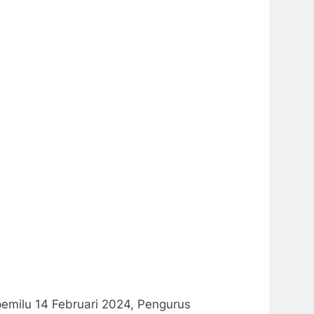
pemilu 14 Februari 2024, Pengurus