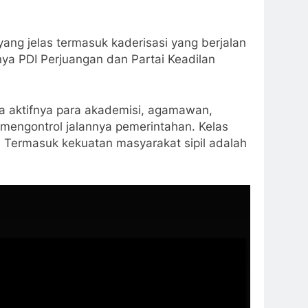
 yang jelas termasuk kaderisasi yang berjalan
lnya PDI Perjuangan dan Partai Keadilan
ya aktifnya para akademisi, agamawan,
engontrol jalannya pemerintahan. Kelas
. Termasuk kekuatan masyarakat sipil adalah