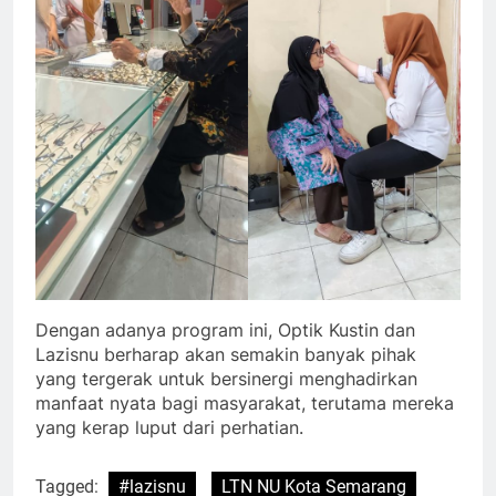
Dengan adanya program ini, Optik Kustin dan
Lazisnu berharap akan semakin banyak pihak
yang tergerak untuk bersinergi menghadirkan
manfaat nyata bagi masyarakat, terutama mereka
yang kerap luput dari perhatian.
Tagged:
#lazisnu
LTN NU Kota Semarang