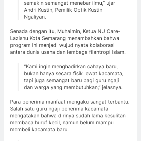
semakin semangat menebar ilmu,” ujar
Andri Kustin, Pemilik Optik Kustin
Ngaliyan.
Senada dengan itu, Muhaimin, Ketua NU Care-
Lazisnu Kota Semarang menambahkan bahwa
program ini menjadi wujud nyata kolaborasi
antara dunia usaha dan lembaga filantropi Islam.
“Kami ingin menghadirkan cahaya baru,
bukan hanya secara fisik lewat kacamata,
tapi juga semangat baru bagi guru ngaji
dan warga yang membutuhkan,” jelasnya.
Para penerima manfaat mengaku sangat terbantu.
Salah satu guru ngaji penerima kacamata
mengatakan bahwa dirinya sudah lama kesulitan
membaca huruf kecil, namun belum mampu
membeli kacamata baru.