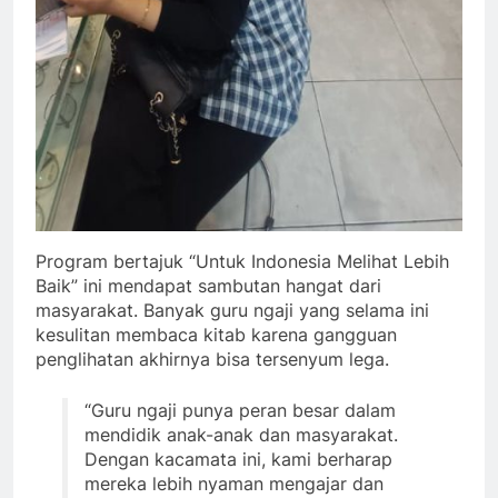
Program bertajuk “Untuk Indonesia Melihat Lebih
Baik” ini mendapat sambutan hangat dari
masyarakat. Banyak guru ngaji yang selama ini
kesulitan membaca kitab karena gangguan
penglihatan akhirnya bisa tersenyum lega.
“Guru ngaji punya peran besar dalam
mendidik anak-anak dan masyarakat.
Dengan kacamata ini, kami berharap
mereka lebih nyaman mengajar dan