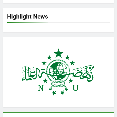
Highlight News