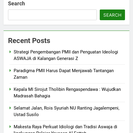
Search
SEARCH
Recent Posts
Strategi Pengembangan PMII dan Penguatan Ideologi
ASWAJA di Kalangan Generasi Z
Paradigma PMII Harus Dapat Menjawab Tantangan
Zaman
Kepala MI Sirojut Tholibin Rengaspendawa : Wujudkan
Madrasah Bahagia
Selamat Jalan, Rois Syuriah NU Ranting Jagalempeni,
Ustad Susilo
Makesta Raya Perkuat Idiologi dan Tradisi Aswaja di