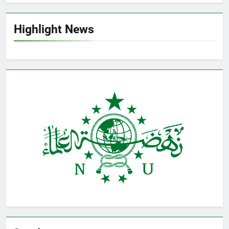
Highlight News