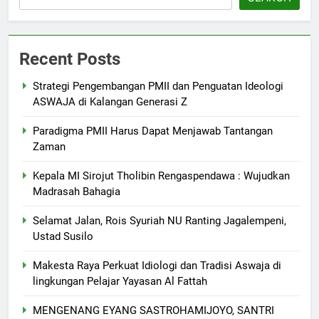
Recent Posts
Strategi Pengembangan PMII dan Penguatan Ideologi
ASWAJA di Kalangan Generasi Z
Paradigma PMII Harus Dapat Menjawab Tantangan
Zaman
Kepala MI Sirojut Tholibin Rengaspendawa : Wujudkan
Madrasah Bahagia
Selamat Jalan, Rois Syuriah NU Ranting Jagalempeni,
Ustad Susilo
Makesta Raya Perkuat Idiologi dan Tradisi Aswaja di
lingkungan Pelajar Yayasan Al Fattah
MENGENANG EYANG SASTROHAMIJOYO, SANTRI