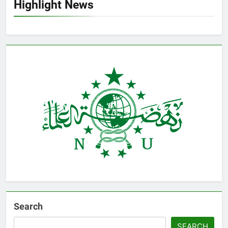
Highlight News
Search
SEARCH