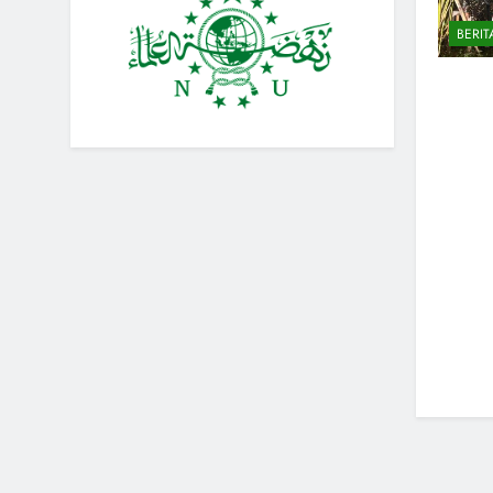
BERIT