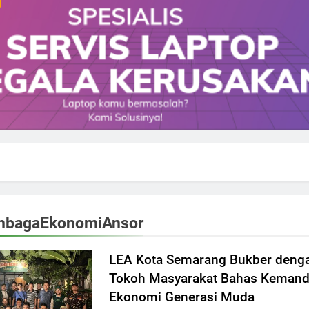
mbagaEkonomiAnsor
LEA Kota Semarang Bukber deng
Tokoh Masyarakat Bahas Kemand
Ekonomi Generasi Muda