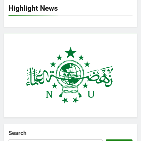
Highlight News
Search