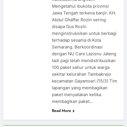
Mengetahui ibukota provinsi
Jawa Tengah terkena banjir. KH.
Abdul Ghaffar Rozin sering
disapa Gus Rozin
menginstruksikan untuk berbagi
terhadap sesama di Kota
Semarang. Berkoordinasi
dengan NU Care Lazisnu Jateng
tadi pagi telah mendistribusikan
100 paket sahur untuk warga
sekitar kelurahan Tambakrejo
kecamatan Gayamsari.(15/3) Tim
lapangan yang membagikan
paket menyatakan ketika
membagikan paket…
Read More