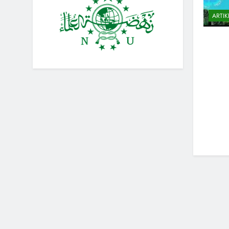
ARTIK