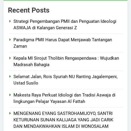
Recent Posts
Strategi Pengembangan PMII dan Penguatan Ideologi
ASWAJA di Kalangan Generasi Z
Paradigma PMII Harus Dapat Menjawab Tantangan
Zaman
Kepala MI Sirojut Tholibin Rengaspendawa : Wujudkan
Madrasah Bahagia
Selamat Jalan, Rois Syuriah NU Ranting Jagalempeni,
Ustad Susilo
Makesta Raya Perkuat Idiologi dan Tradisi Aswaja di
lingkungan Pelajar Yayasan Al Fattah
MENGENANG EYANG SASTROHAMIJOYO, SANTRI
KETURUNAN SUNAN KALIJAGA YANG JADI CARIK
DAN MENDAKWAHKAN ISLAM DI WONOSALAM