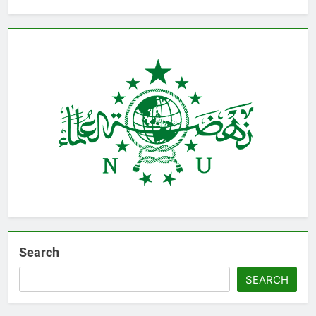
Search
SEARCH