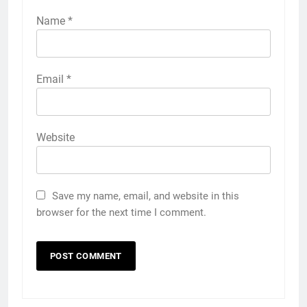
Name
*
Email
*
Website
Save my name, email, and website in this
browser for the next time I comment.