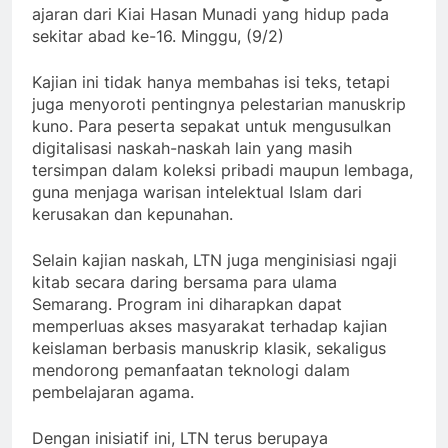
ajaran dari Kiai Hasan Munadi yang hidup pada
sekitar abad ke-16. Minggu, (9/2)
Kajian ini tidak hanya membahas isi teks, tetapi
juga menyoroti pentingnya pelestarian manuskrip
kuno. Para peserta sepakat untuk mengusulkan
digitalisasi naskah-naskah lain yang masih
tersimpan dalam koleksi pribadi maupun lembaga,
guna menjaga warisan intelektual Islam dari
kerusakan dan kepunahan.
Selain kajian naskah, LTN juga menginisiasi ngaji
kitab secara daring bersama para ulama
Semarang. Program ini diharapkan dapat
memperluas akses masyarakat terhadap kajian
keislaman berbasis manuskrip klasik, sekaligus
mendorong pemanfaatan teknologi dalam
pembelajaran agama.
Dengan inisiatif ini, LTN terus berupaya