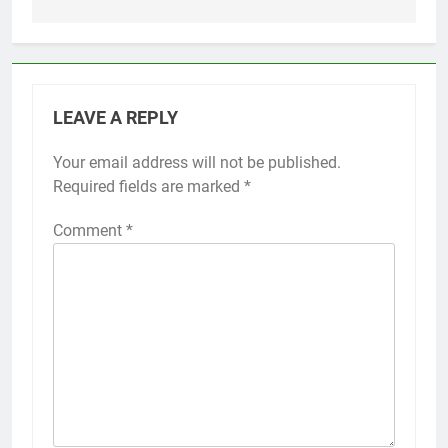
LEAVE A REPLY
Your email address will not be published.
Required fields are marked
*
Comment
*