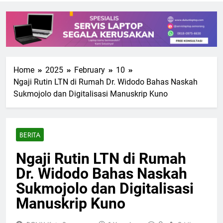
Home
2025
February
10
Ngaji Rutin LTN di Rumah Dr. Widodo Bahas Naskah
Sukmojolo dan Digitalisasi Manuskrip Kuno
BERITA
Ngaji Rutin LTN di Rumah
Dr. Widodo Bahas Naskah
Sukmojolo dan Digitalisasi
Manuskrip Kuno