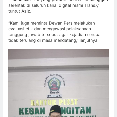
serentak di seluruh kanal digital resmi Trans7,”
tuntut Aziz.
“Kami juga meminta Dewan Pers melakukan
evaluasi etik dan mengawasi pelaksanaan
tanggung jawab tersebut agar kejadian serupa
tidak terulang di masa mendatang,” lanjutnya.