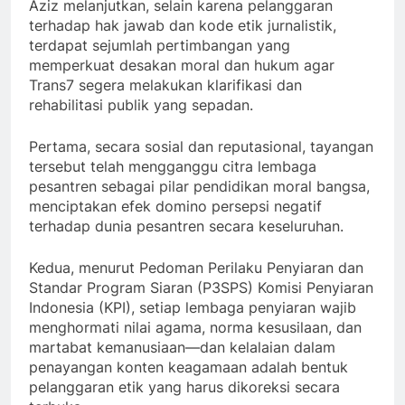
Aziz melanjutkan, selain karena pelanggaran
terhadap hak jawab dan kode etik jurnalistik,
terdapat sejumlah pertimbangan yang
memperkuat desakan moral dan hukum agar
Trans7 segera melakukan klarifikasi dan
rehabilitasi publik yang sepadan.
Pertama, secara sosial dan reputasional, tayangan
tersebut telah mengganggu citra lembaga
pesantren sebagai pilar pendidikan moral bangsa,
menciptakan efek domino persepsi negatif
terhadap dunia pesantren secara keseluruhan.
Kedua, menurut Pedoman Perilaku Penyiaran dan
Standar Program Siaran (P3SPS) Komisi Penyiaran
Indonesia (KPI), setiap lembaga penyiaran wajib
menghormati nilai agama, norma kesusilaan, dan
martabat kemanusiaan—dan kelalaian dalam
penayangan konten keagamaan adalah bentuk
pelanggaran etik yang harus dikoreksi secara