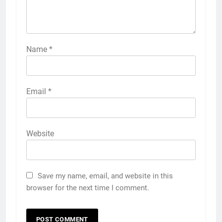
Name
*
Email
*
Website
Save my name, email, and website in this
browser for the next time I comment.