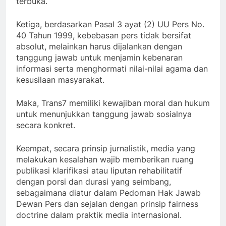
terbuka.
Ketiga, berdasarkan Pasal 3 ayat (2) UU Pers No.
40 Tahun 1999, kebebasan pers tidak bersifat
absolut, melainkan harus dijalankan dengan
tanggung jawab untuk menjamin kebenaran
informasi serta menghormati nilai-nilai agama dan
kesusilaan masyarakat.
Maka, Trans7 memiliki kewajiban moral dan hukum
untuk menunjukkan tanggung jawab sosialnya
secara konkret.
Keempat, secara prinsip jurnalistik, media yang
melakukan kesalahan wajib memberikan ruang
publikasi klarifikasi atau liputan rehabilitatif
dengan porsi dan durasi yang seimbang,
sebagaimana diatur dalam Pedoman Hak Jawab
Dewan Pers dan sejalan dengan prinsip fairness
doctrine dalam praktik media internasional.