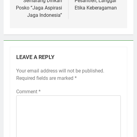
Semarang Dirikan
Pesantren, Langgar
Posko “Jaga Aspirasi
Etika Keberagaman
Jaga Indonesia”
LEAVE A REPLY
Your email address will not be published.
Required fields are marked
*
Comment
*