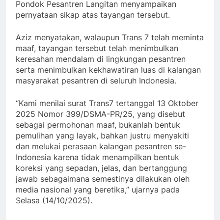
Pondok Pesantren Langitan menyampaikan
pernyataan sikap atas tayangan tersebut.
Aziz menyatakan, walaupun Trans 7 telah meminta
maaf, tayangan tersebut telah menimbulkan
keresahan mendalam di lingkungan pesantren
serta menimbulkan kekhawatiran luas di kalangan
masyarakat pesantren di seluruh Indonesia.
“Kami menilai surat Trans7 tertanggal 13 Oktober
2025 Nomor 399/DSMA-PR/25, yang disebut
sebagai permohonan maaf, bukanlah bentuk
pemulihan yang layak, bahkan justru menyakiti
dan melukai perasaan kalangan pesantren se-
Indonesia karena tidak menampilkan bentuk
koreksi yang sepadan, jelas, dan bertanggung
jawab sebagaimana semestinya dilakukan oleh
media nasional yang beretika,” ujarnya pada
Selasa (14/10/2025).