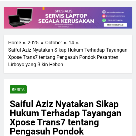
Home
2025
October
14
Saiful Aziz Nyatakan Sikap Hukum Terhadap Tayangan
Xpose Trans7 tentang Pengasuh Pondok Pesantren
Lirboyo yang Bikin Heboh
BERITA
Saiful Aziz Nyatakan Sikap
Hukum Terhadap Tayangan
Xpose Trans7 tentang
Pengasuh Pondok