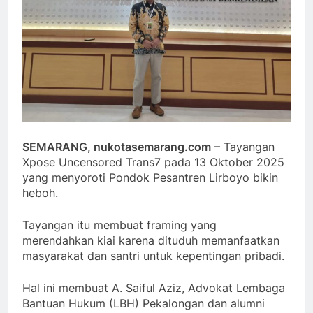
SEMARANG, nukotasemarang.com
– Tayangan
Xpose Uncensored Trans7 pada 13 Oktober 2025
yang menyoroti Pondok Pesantren Lirboyo bikin
heboh.
Tayangan itu membuat framing yang
merendahkan kiai karena dituduh memanfaatkan
masyarakat dan santri untuk kepentingan pribadi.
Hal ini membuat A. Saiful Aziz, Advokat Lembaga
Bantuan Hukum (LBH) Pekalongan dan alumni