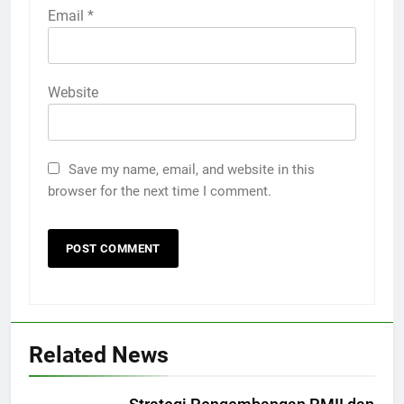
Email
*
Website
Save my name, email, and website in this
browser for the next time I comment.
Related News