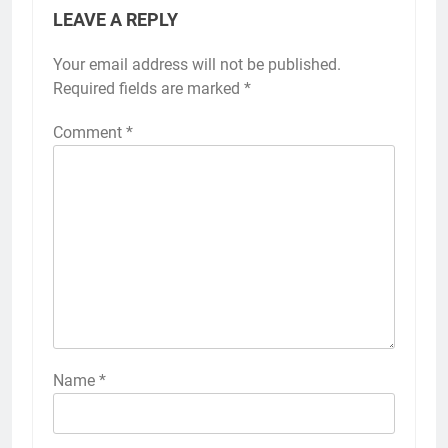
LEAVE A REPLY
Your email address will not be published.
Required fields are marked
*
Comment
*
Name
*