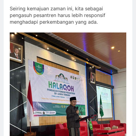
Seiring kemajuan zaman ini, kita sebagai
pengasuh pesantren harus lebih responsif
menghadapi perkembangan yang ada.