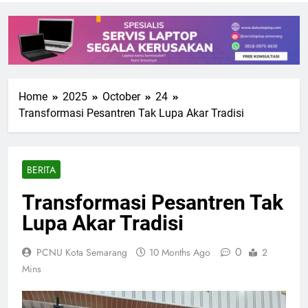
Home
2025
October
24
Transformasi Pesantren Tak Lupa Akar Tradisi
BERITA
Transformasi Pesantren Tak
Lupa Akar Tradisi
0
PCNU Kota Semarang
10 Months Ago
2
Mins