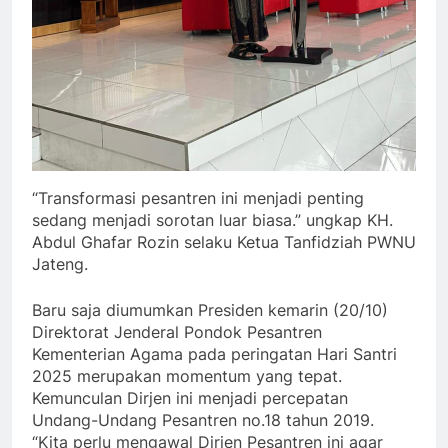
“Transformasi pesantren ini menjadi penting
sedang menjadi sorotan luar biasa.” ungkap KH.
Abdul Ghafar Rozin selaku Ketua Tanfidziah PWNU
Jateng.
Baru saja diumumkan Presiden kemarin (20/10)
Direktorat Jenderal Pondok Pesantren
Kementerian Agama pada peringatan Hari Santri
2025 merupakan momentum yang tepat.
Kemunculan Dirjen ini menjadi percepatan
Undang-Undang Pesantren no.18 tahun 2019.
“Kita perlu mengawal Dirjen Pesantren ini agar