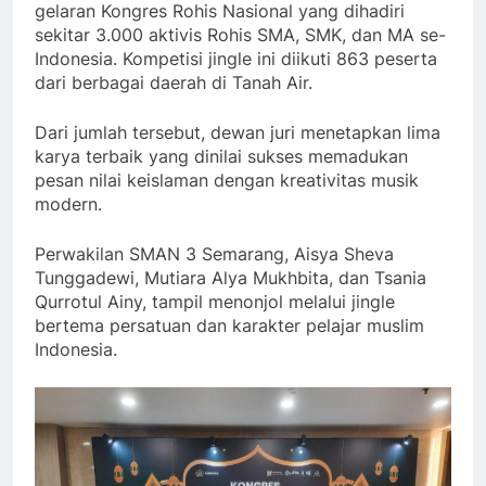
gelaran Kongres Rohis Nasional yang dihadiri
sekitar 3.000 aktivis Rohis SMA, SMK, dan MA se-
Indonesia. Kompetisi jingle ini diikuti 863 peserta
dari berbagai daerah di Tanah Air.
Dari jumlah tersebut, dewan juri menetapkan lima
karya terbaik yang dinilai sukses memadukan
pesan nilai keislaman dengan kreativitas musik
modern.
Perwakilan SMAN 3 Semarang, Aisya Sheva
Tunggadewi, Mutiara Alya Mukhbita, dan Tsania
Qurrotul Ainy, tampil menonjol melalui jingle
bertema persatuan dan karakter pelajar muslim
Indonesia.