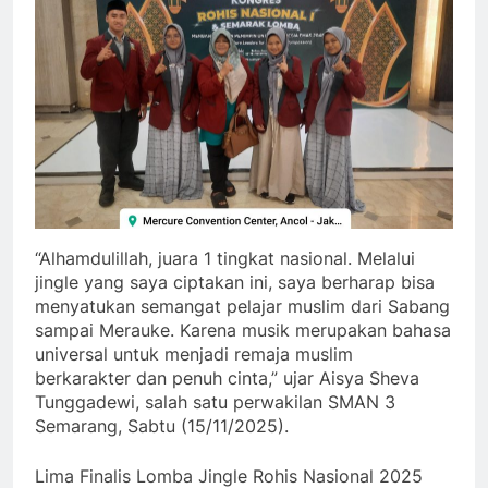
“Alhamdulillah, juara 1 tingkat nasional. Melalui
jingle yang saya ciptakan ini, saya berharap bisa
menyatukan semangat pelajar muslim dari Sabang
sampai Merauke. Karena musik merupakan bahasa
universal untuk menjadi remaja muslim
berkarakter dan penuh cinta,” ujar Aisya Sheva
Tunggadewi, salah satu perwakilan SMAN 3
Semarang, Sabtu (15/11/2025).
Lima Finalis Lomba Jingle Rohis Nasional 2025