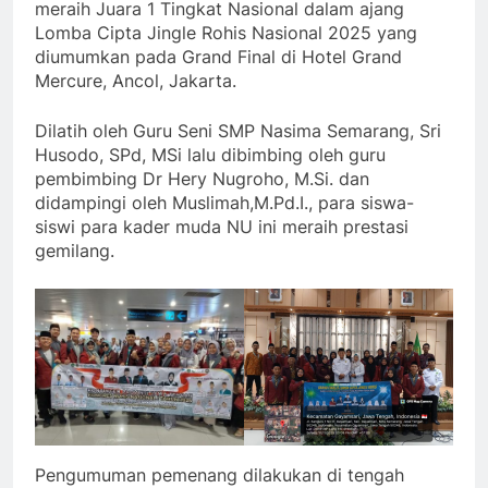
meraih Juara 1 Tingkat Nasional dalam ajang
Lomba Cipta Jingle Rohis Nasional 2025 yang
diumumkan pada Grand Final di Hotel Grand
Mercure, Ancol, Jakarta.
Dilatih oleh Guru Seni SMP Nasima Semarang, Sri
Husodo, SPd, MSi lalu dibimbing oleh guru
pembimbing Dr Hery Nugroho, M.Si. dan
didampingi oleh Muslimah,M.Pd.I., para siswa-
siswi para kader muda NU ini meraih prestasi
gemilang.
Pengumuman pemenang dilakukan di tengah