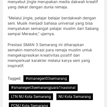
menyebut jingle merupakan media dakwah kreatif
yang dekat dengan dunia remaja.
“Melalui jingle, pelajar belajar berdakwah dengan
seni. Musik menjadi bahasa universal yang bisa
menyatukan semangat pelajar muslim dari Sabang
sampai Merauke,” ujarnya.
Prestasi SMAN 3 Semarang ini diharapkan
semakin memotivasi para remaja muslim untuk
mengekspresikan kreativitas positif dan
memperkuat karakter melalui karya seni yang
inspiratif.
Tagged:
#smanegeri03semarang
#smanegeri3semarangjuara1nasional
LTN NU Kota Semarang
NU Kota Semarang
PCNU Kota Semarang