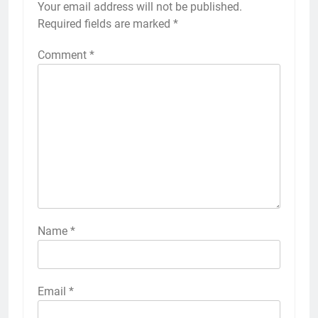
Your email address will not be published.
Required fields are marked
*
Comment
*
Name
*
Email
*