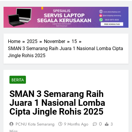
Home
2025
November
15
SMAN 3 Semarang Raih Juara 1 Nasional Lomba Cipta
Jingle Rohis 2025
BERITA
SMAN 3 Semarang Raih
Juara 1 Nasional Lomba
Cipta Jingle Rohis 2025
0
PCNU Kota Semarang
9 Months Ago
3
Mins