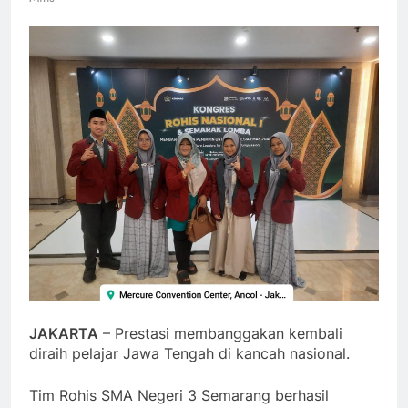
JAKARTA
– Prestasi membanggakan kembali
diraih pelajar Jawa Tengah di kancah nasional.
Tim Rohis SMA Negeri 3 Semarang berhasil