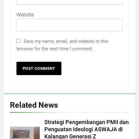
Website
Save my name, email, and website in this
browser for the next time I comment.
Related News
Strategi Pengembangan PMII dan
Penguatan Ideologi ASWAJA di
Kalangan Generasi Z