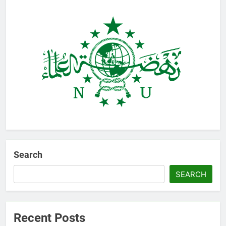
Search
SEARCH
Recent Posts