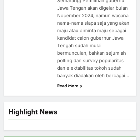
Semarang) Pemilihan gubernur
Jawa Tengah akan digelar bulan
Nopember 2024, namun wacana
nama-nama siapa saja yang akan
maju atau diminta maju sebagai
kandidat calon gubernur Jawa
Tengah sudah mulai
bermunculan, bahkan sejumlah
polling dan survey popularitas
dan elektabilitas tokoh sudah
banyak diadakan oleh berbagai…
Read More
Highlight News