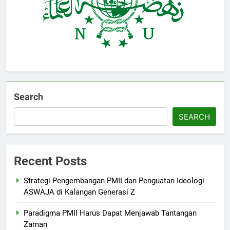
Search
SEARCH
Recent Posts
Strategi Pengembangan PMII dan Penguatan Ideologi
ASWAJA di Kalangan Generasi Z
Paradigma PMII Harus Dapat Menjawab Tantangan
Zaman