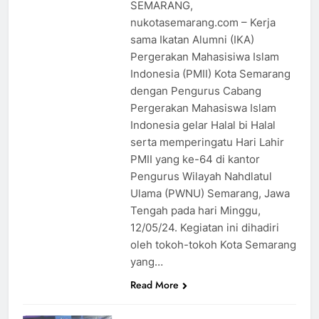
SEMARANG,
nukotasemarang.com – Kerja
sama Ikatan Alumni (IKA)
Pergerakan Mahasisiwa Islam
Indonesia (PMII) Kota Semarang
dengan Pengurus Cabang
Pergerakan Mahasiswa Islam
Indonesia gelar Halal bi Halal
serta memperingatu Hari Lahir
PMII yang ke-64 di kantor
Pengurus Wilayah Nahdlatul
Ulama (PWNU) Semarang, Jawa
Tengah pada hari Minggu,
12/05/24. Kegiatan ini dihadiri
oleh tokoh-tokoh Kota Semarang
yang…
Read More