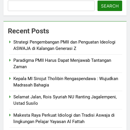
SEARCH
Recent Posts
Strategi Pengembangan PMII dan Penguatan Ideologi
ASWAJA di Kalangan Generasi Z
Paradigma PMII Harus Dapat Menjawab Tantangan
Zaman
Kepala MI Sirojut Tholibin Rengaspendawa : Wujudkan
Madrasah Bahagia
Selamat Jalan, Rois Syuriah NU Ranting Jagalempeni,
Ustad Susilo
Makesta Raya Perkuat Idiologi dan Tradisi Aswaja di
lingkungan Pelajar Yayasan Al Fattah