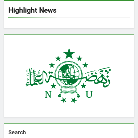
Highlight News
Search